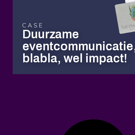
CASE
Duurzame
eventcommunicatie
blabla, wel impact!