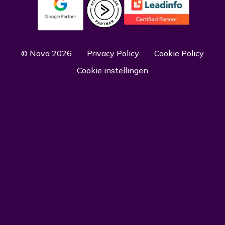
© Nova 2026
Privacy Policy
Cookie Policy
Cookie instellingen