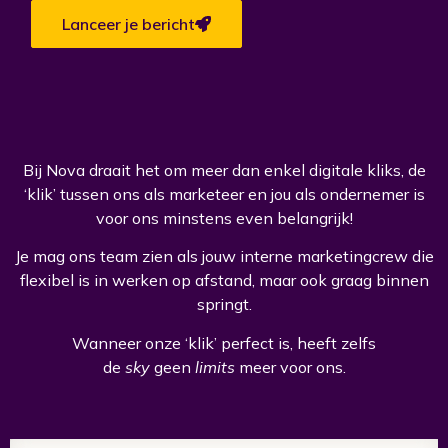
Lanceer je bericht
Bij Nova draait het om meer dan enkel digitale kliks, de
‘klik’ tussen ons als marketeer en jou als ondernemer is
voor ons minstens even belangrijk!
Je mag ons team zien als jouw interne marketingcrew die
flexibel is in werken op afstand, maar ook graag binnen
springt.
Wanneer onze ‘klik’ perfect is, heeft zelfs
de
sky
geen
limits
meer voor ons.