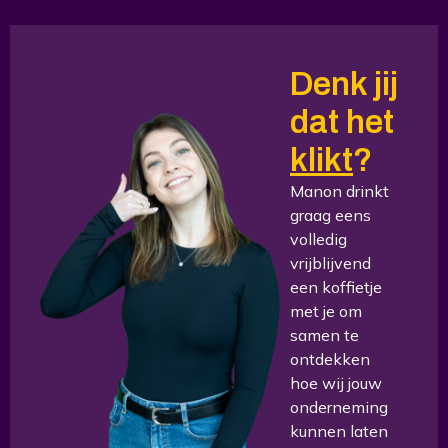
Denk jij
dat het
klikt
?
Manon drinkt
graag eens
volledig
vrijblijvend
een koffietje
met je om
samen te
ontdekken
hoe wij jouw
onderneming
kunnen laten