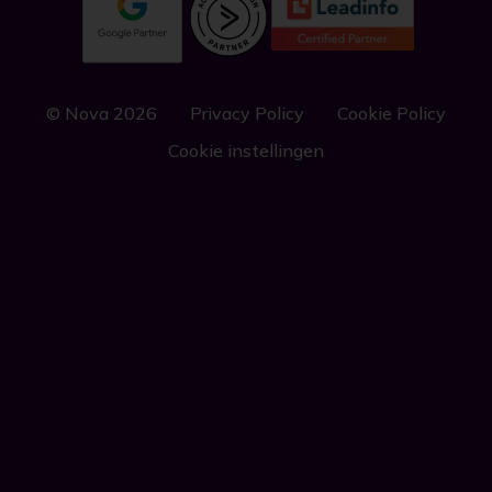
© Nova 2026
Privacy Policy
Cookie Policy
Cookie instellingen