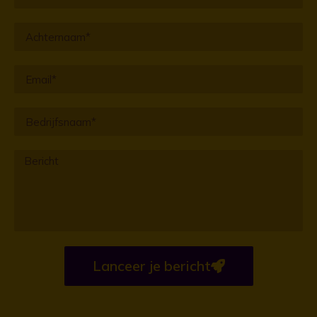
Lanceer je bericht