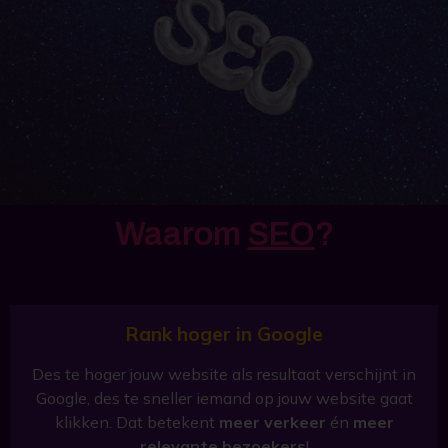
Waarom
SEO
?
Rank hoger in Google
Des te hoger jouw website als resultaat verschijnt in
Google, des te sneller iemand op jouw website gaat
klikken. Dat betekent
meer verkeer
én
meer
relevante bezoekers
!