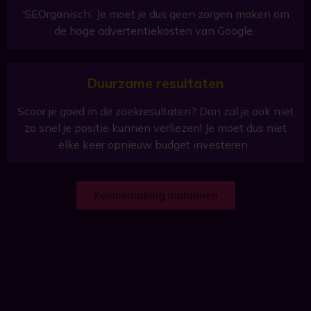
‘SEOrganisch’. Je moet je dus geen zorgen maken om
de hoge advertentiekosten van Google.
Duurzame resultaten
Scoor je goed in de zoekresultaten? Dan zal je ook niet
zo snel je positie kunnen verliezen! Je moet dus niet
elke keer opnieuw budget investeren.
Kennismaking inplannen