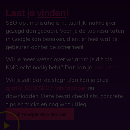
Laat je
vinden
!
SEO-optimalisatie is natuurlijk makkelijker
gezegd dan gedaan. Voor je de top resultaten
in Google kan bereiken, dient er heel wat te
gebeuren achter de schermen!
Wil je meer weten over waarom je dit als
KMO écht nodig hebt? Dat kan je
hier lezen
.
Wil je zelf aan de slag? Dan kan je onze
gratis ‘SOS! SEO?’ whitepaper
nu
downloaden. Deze bevat checklists, concrete
tips en tricks en nog wat uitleg.
Whitepaper downloaden