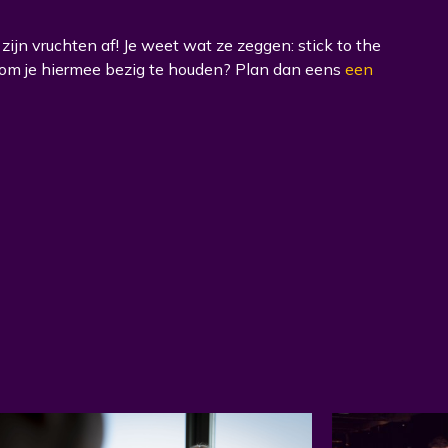
ijn vruchten af! Je weet wat ze zeggen: stick to the
in om je hiermee bezig te houden? Plan dan eens
een