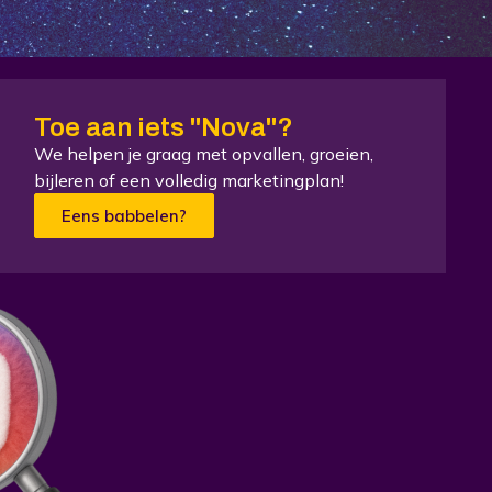
Toe aan iets "Nova"?
We helpen je graag met opvallen, groeien,
bijleren of een volledig marketingplan!
Eens babbelen?