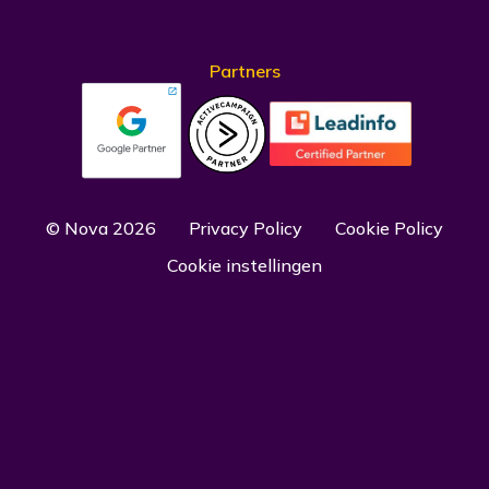
Partners
© Nova 2026
Privacy Policy
Cookie Policy
Cookie instellingen