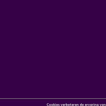
Cookies verbeteren de ervaring va